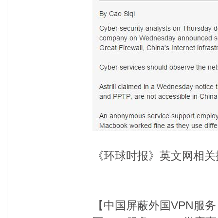
《环球时报》英文网相关
【中国屏蔽外国VPN服