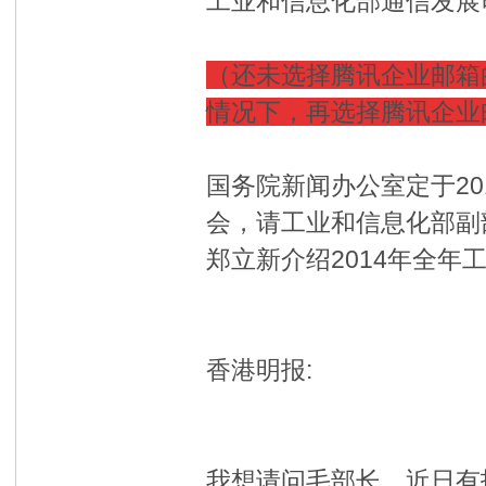
工业和信息化部通信发展
（还未选择腾讯企业邮箱的
情况下，再选择腾讯企业
国务院新闻办公室定于20
会，请工业和信息化部副
郑立新介绍2014年全
香港明报:
我想请问毛部长，近日有