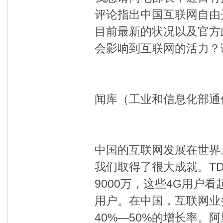
评论指出中国互联网自由
目前最新的状况以及官方
会影响到互联网的活力？
闻库（工业和信息化部通
中国的互联网发展在世界
我们取得了很大成就。TD
9000万，这些4G用户
用户。在中国，互联网业
40%—50%的增长率