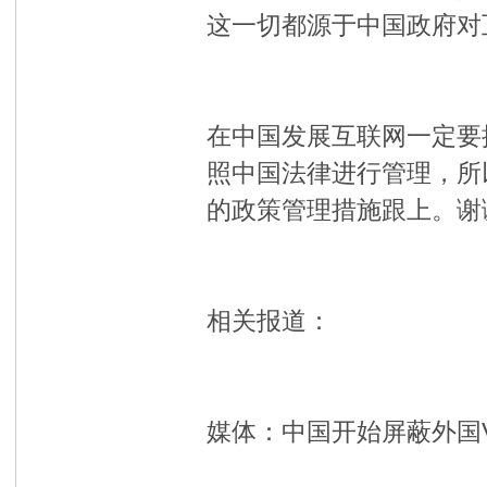
这一切都源于中国政府对
在中国发展互联网一定要
照中国法律进行管理，所
的政策管理措施跟上。谢
相关报道：
媒体：中国开始屏蔽外国