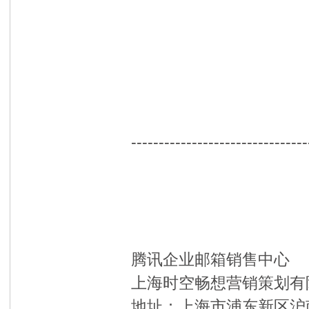
--------------------------------
腾讯企业邮箱销售中心
上海时空畅想营销策划有
地址：上海市浦东新区沪南