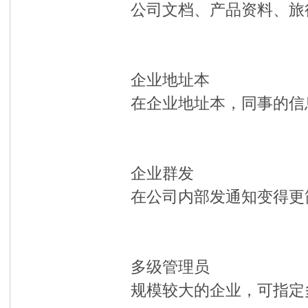
公司文档、产品资料、旅
企业地址本
在企业地址本，同事的信
企业群发
在公司内部发通知变得更
多级管理员
规模较大的企业，可指定