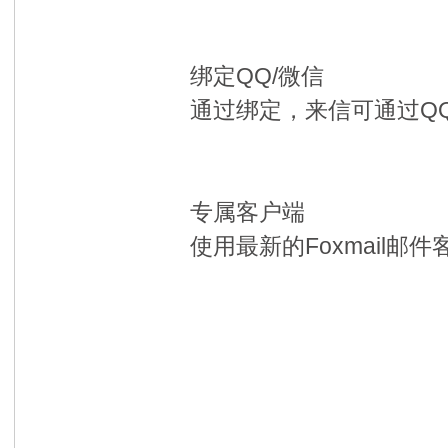
绑定QQ/微信
通过绑定，来信可通过Q
专属客户端
使用最新的Foxmail