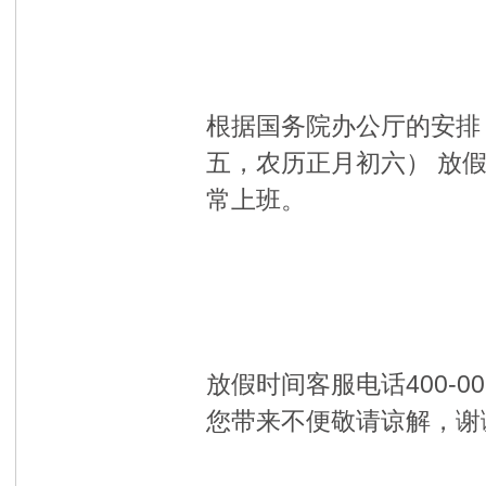
根据国务院办公厅的安排，
五，农历正月初六） 放假
常上班。
放假时间客服电话400-0
您带来不便敬请谅解，