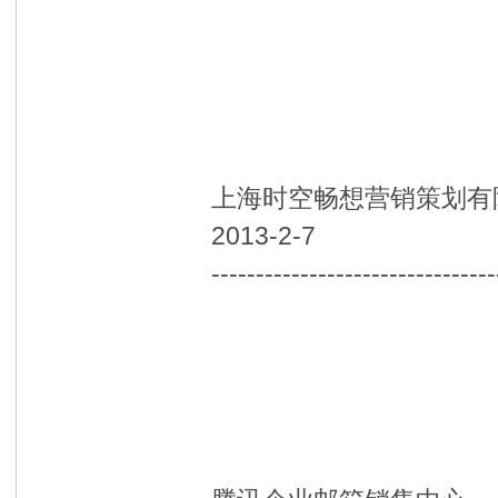
上海时空畅想营销策划有
2013-2-7
--------------------------------